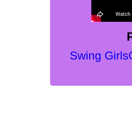
Swing Girls